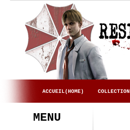
ACCUEIL(HOME)
COLLECTION
MENU